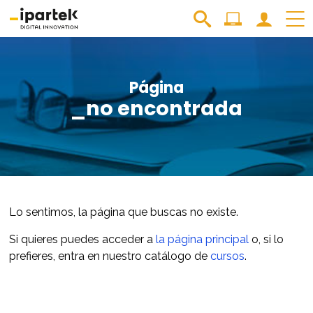
Página
_no encontrada
Lo sentimos, la página que buscas no existe.
Si quieres puedes acceder a
la página principal
o, si lo
prefieres, entra en nuestro catálogo de
cursos
.