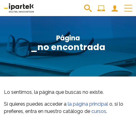
Página
_no encontrada
Lo sentimos, la página que buscas no existe.
Si quieres puedes acceder a
la página principal
o, si lo
prefieres, entra en nuestro catálogo de
cursos
.