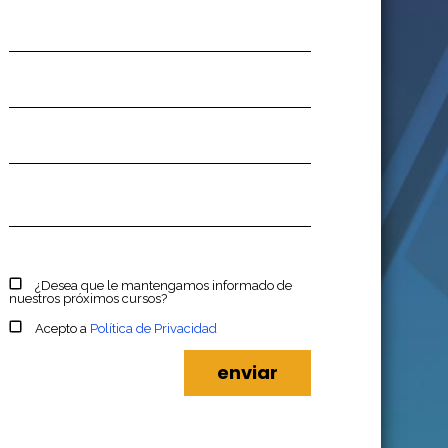
¿Desea que le mantengamos informado de
nuestros próximos cursos?
Acepto a
Política de Privacidad