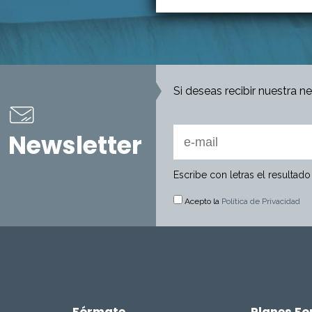
Si deseas recibir nuestra n
Newsletter
Escribe con letras el resultad
Acepto la
Política de Privacidad