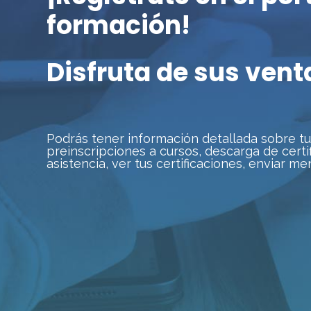
formación!
Disfruta de sus vent
Podrás tener información detallada sobre t
preinscripciones a cursos, descarga de certi
asistencia, ver tus certificaciones, enviar men